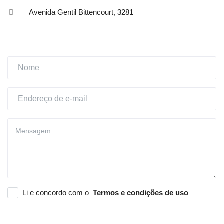
Avenida Gentil Bittencourt, 3281
Entrar
Registrar
Localização
Li e concordo com o
Termos e condições de uso