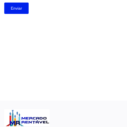
Enviar