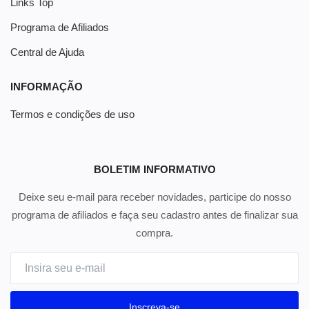
Links Top
Programa de Afiliados
Central de Ajuda
INFORMAÇÃO
Termos e condições de uso
BOLETIM INFORMATIVO
Deixe seu e-mail para receber novidades, participe do nosso
programa de afiliados e faça seu cadastro antes de finalizar sua
compra.
Inscreva-se