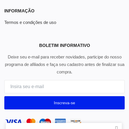
INFORMAÇÃO
Termos e condições de uso
BOLETIM INFORMATIVO
Deixe seu e-mail para receber novidades, participe do nosso
programa de afiliados e faça seu cadastro antes de finalizar sua
compra.
Inscreva-se