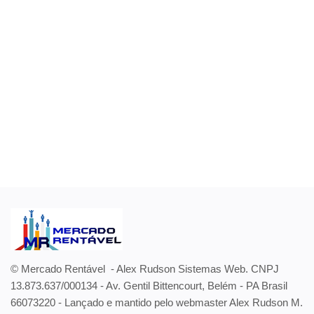
Entrar
Registrar
Localização
© Mercado Rentável - Alex Rudson Sistemas Web. CNPJ
13.873.637/000134 - Av. Gentil Bittencourt, Belém - PA Brasil
66073220 - Lançado e mantido pelo webmaster Alex Rudson M.