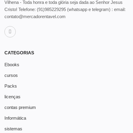
Vilhena - Toda honra e toda glória seja dada ao Senhor Jesus
Cristo! Telefone:
(91)985229295 (whatsapp e telegram) : email:
contato@mercadorentavel.com
CATEGORIAS
Ebooks
cursos
Packs
licenças
contas premium
Informática
sistemas