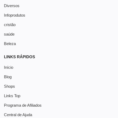
Diversos
Infoprodutos
cristão
saúde
Beleza
LINKS RÁPIDOS
Início
Blog
Shops
Links Top
Programa de Afiliados
Central de Ajuda